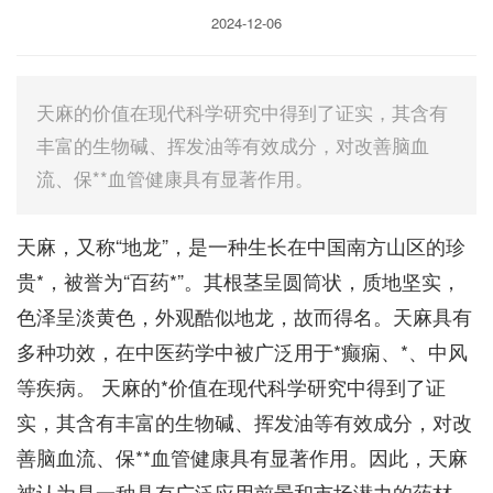
2024-12-06
天麻的价值在现代科学研究中得到了证实，其含有
丰富的生物碱、挥发油等有效成分，对改善脑血
流、保**血管健康具有显著作用。
天麻，又称“地龙”，是一种生长在中国南方山区的珍
贵*，被誉为“百药*”。其根茎呈圆筒状，质地坚实，
色泽呈淡黄色，外观酷似地龙，故而得名。天麻具有
多种功效，在中医药学中被广泛用于*癫痫、*、中风
等疾病。 天麻的*价值在现代科学研究中得到了证
实，其含有丰富的生物碱、挥发油等有效成分，对改
善脑血流、保**血管健康具有显著作用。因此，天麻
被认为是一种具有广泛应用前景和市场潜力的药材。