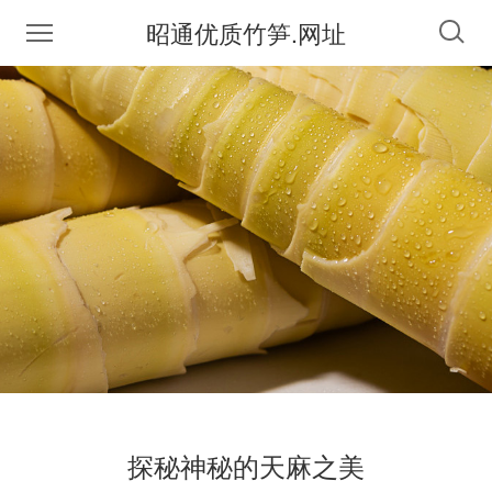
昭通优质竹笋.网址
探秘神秘的天麻之美