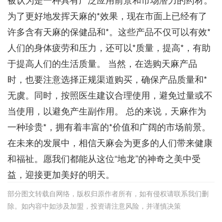
为了更好地发挥天麻的*效果，现在市面上已经有了
许多含有天麻的保健品和*。这些产品不仅可以有效*
人们的身体疲劳和压力，还可以*质量，提高*，有助
于提高人们的生活质量。 当然，在选购天麻产品
时，也要注意选择正规渠道购买，确保产品质量和*
无虞。同时，按照医生建议合理使用，避免过量或不
当使用，以避免产生副作用。 总的来说，天麻作为
一种珍贵*，拥有着丰富的*价值和广阔的市场前景。
在未来的发展中，相信天麻会为更多的人们带来健康
和福祉。愿我们都能从这位“地龙”的神奇之美中受
益，迎接更加美好的明天。
部分图文转载自网络，版权归原作者所有，如有侵权请联系我们删
除。如内容中如涉及加盟，投资请注意风险，并谨慎决策