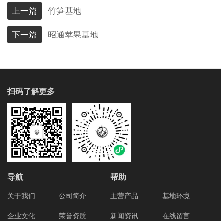
上一篇
竹笋基地
下一篇
昭通苹果基地
扫码了解更多
导航
帮助
关于我们
公司简介
主营产品
基地环境
企业文化
荣誉资质
新闻资讯
在线留言